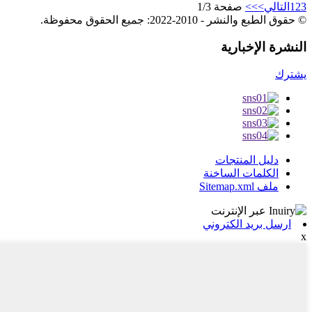
3
2
1
التالي>
>>
صفحة 1/3
© حقوق الطبع والنشر - 2010-2022: جميع الحقوق محفوظة.
النشرة الإخبارية
يشترك
دليل المنتجات
الكلمات الساخنة
ملف Sitemap.xml
ارسل بريد الكتروني
x