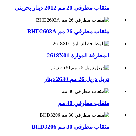
مثقاب مطرقي 20 مم 2012 دينار بحريني
مثقاب مطرقي 26 مم BHD2603A
المطرقة الدوارة 2618X01
دريل دريل 26 مم 2630 دينار
مثقاب مطرقي 30 مم
مثقاب مطرقي 30 مم BHD3206