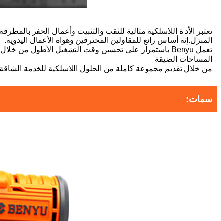
تعتبر الأداة اللاسلكية مثالية للثقب والتثبيت وأعمال الحفر بالم
المنزل.إنه أساس رائع للمقاولين المحترفين وهواة الأعمال اليدوية.
تعمل Benyu باستمرار على تحسين وقت التشغيل الأطول م
المساحات الضيقة
من خلال تقديم مجموعة كاملة من الحلول اللاسلكية للخدمة الشاقة ،
سمات: