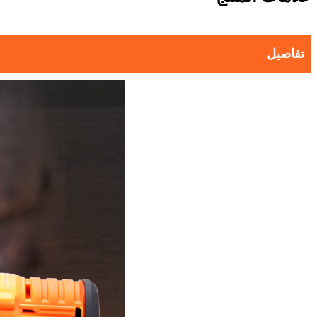
تفاصيل