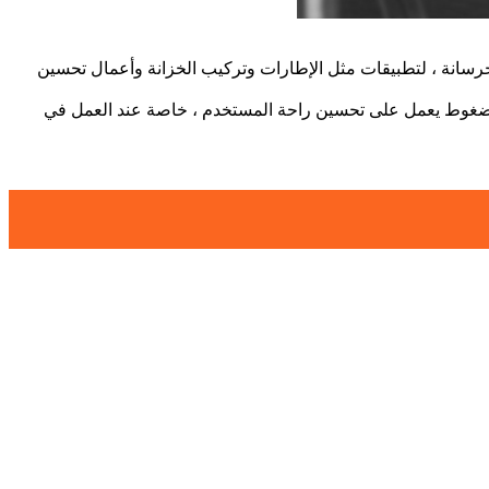
لخرسانة ، لتطبيقات مثل الإطارات وتركيب الخزانة وأعمال تحسين
ميم مضغوط يعمل على تحسين راحة المستخدم ، خاصة عند العمل في