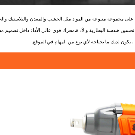
طرقة على مجموعة متنوعة من المواد مثل الخشب والمعدن والبلاستيك وا
ن خلال تحسين هندسة البطارية والأداة.محرك قوي عالي الأداء داخل تص
 يكون لديك ما تحتاجه لأي نوع من المهام في الموقع.