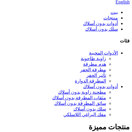
English
بيت
منتجات
أدوات بدون أسلاك
سلك بدون أسلاك
فئات
الأدوات المحببة
زاوية طاحونة
هدم مطرقة
مطرقة الحفر
تأثير الحفر
المطرقة الدوارة
أدوات بدون أسلاك
مطحنة زاوية بدون أسلاك
مثقاب المطرقة بدون أسلاك
سائق المطرقة بدون أسلاك
سلك بدون أسلاك
مفك البراغي اللاسلكي
منتجات مميزة