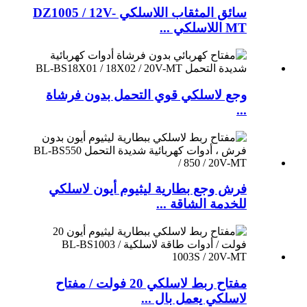
سائق المثقاب اللاسلكي DZ1005 / 12V-
MT اللاسلكي ...
وجع لاسلكي قوي التحمل بدون فرشاة
...
فرش وجع بطارية ليثيوم أيون لاسلكي
للخدمة الشاقة ...
مفتاح ربط لاسلكي 20 فولت / مفتاح
لاسلكي يعمل بال ...