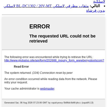
لاسلكية
التالي:
مثقاب مطرقي لاسلكي BL-DC1302 / 20V-MT لاسلكي
بدون فرشاة