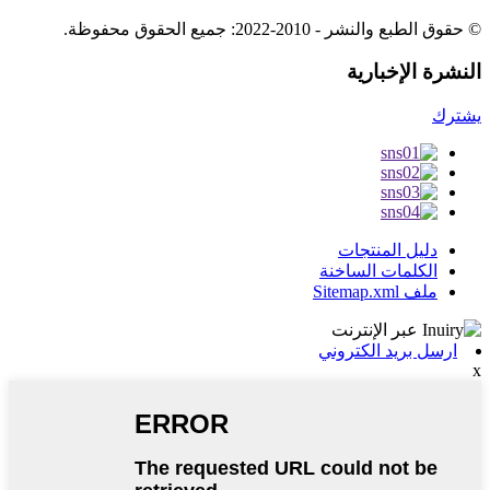
© حقوق الطبع والنشر - 2010-2022: جميع الحقوق محفوظة.
النشرة الإخبارية
يشترك
دليل المنتجات
الكلمات الساخنة
ملف Sitemap.xml
ارسل بريد الكتروني
x