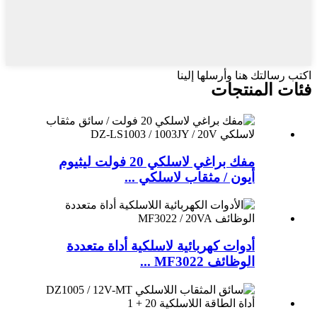
اكتب رسالتك هنا وأرسلها إلينا
فئات المنتجات
مفك براغي لاسلكي 20 فولت ليثيوم
أيون / مثقاب لاسلكي ...
أدوات كهربائية لاسلكية أداة متعددة
الوظائف MF3022 ...