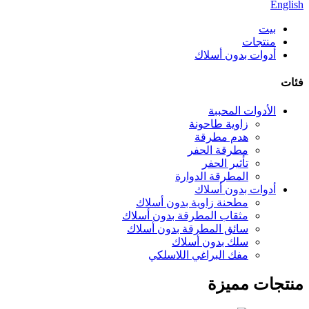
English
بيت
منتجات
أدوات بدون أسلاك
فئات
الأدوات المحببة
زاوية طاحونة
هدم مطرقة
مطرقة الحفر
تأثير الحفر
المطرقة الدوارة
أدوات بدون أسلاك
مطحنة زاوية بدون أسلاك
مثقاب المطرقة بدون أسلاك
سائق المطرقة بدون أسلاك
سلك بدون أسلاك
مفك البراغي اللاسلكي
منتجات مميزة