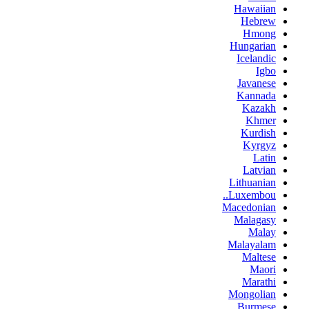
Hawaiian
Hebrew
Hmong
Hungarian
Icelandic
Igbo
Javanese
Kannada
Kazakh
Khmer
Kurdish
Kyrgyz
Latin
Latvian
Lithuanian
Luxembou..
Macedonian
Malagasy
Malay
Malayalam
Maltese
Maori
Marathi
Mongolian
Burmese