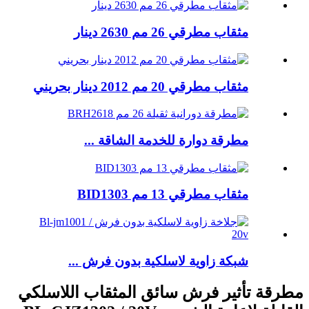
مثقاب مطرقي 26 مم 2630 دينار
مثقاب مطرقي 20 مم 2012 دينار بحريني
مطرقة دوارة للخدمة الشاقة ...
مثقاب مطرقي 13 مم BID1303
شبكة زاوية لاسلكية بدون فرش ...
مطرقة تأثير فرش سائق المثقاب اللاسلكي