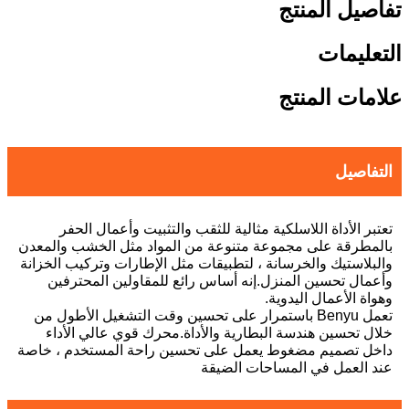
تفاصيل المنتج
التعليمات
علامات المنتج
التفاصيل
تعتبر الأداة اللاسلكية مثالية للثقب والتثبيت وأعمال الحفر
بالمطرقة على مجموعة متنوعة من المواد مثل الخشب والمعدن
والبلاستيك والخرسانة ، لتطبيقات مثل الإطارات وتركيب الخزانة
وأعمال تحسين المنزل.إنه أساس رائع للمقاولين المحترفين
وهواة الأعمال اليدوية.
تعمل Benyu باستمرار على تحسين وقت التشغيل الأطول من
خلال تحسين هندسة البطارية والأداة.محرك قوي عالي الأداء
داخل تصميم مضغوط يعمل على تحسين راحة المستخدم ، خاصة
عند العمل في المساحات الضيقة